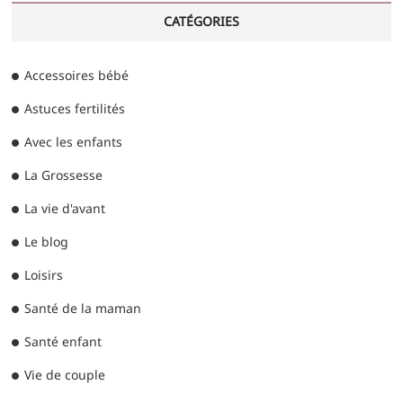
CATÉGORIES
Accessoires bébé
Astuces fertilités
Avec les enfants
La Grossesse
La vie d'avant
Le blog
Loisirs
Santé de la maman
Santé enfant
Vie de couple