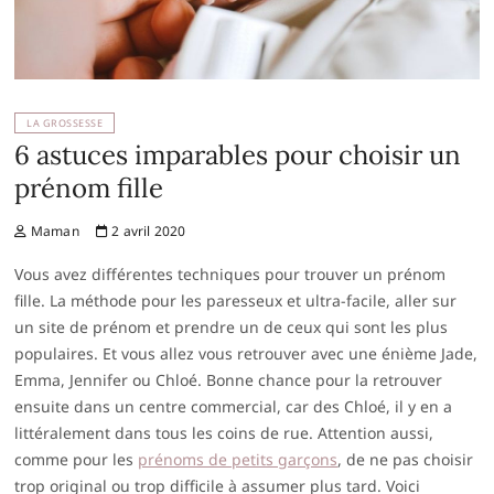
LA GROSSESSE
6 astuces imparables pour choisir un
prénom fille
Maman
2 avril 2020
Vous avez différentes techniques pour trouver un prénom
fille. La méthode pour les paresseux et ultra-facile, aller sur
un site de prénom et prendre un de ceux qui sont les plus
populaires. Et vous allez vous retrouver avec une énième Jade,
Emma, Jennifer ou Chloé. Bonne chance pour la retrouver
ensuite dans un centre commercial, car des Chloé, il y en a
littéralement dans tous les coins de rue. Attention aussi,
comme pour les
prénoms de petits garçons
, de ne pas choisir
trop original ou trop difficile à assumer plus tard. Voici