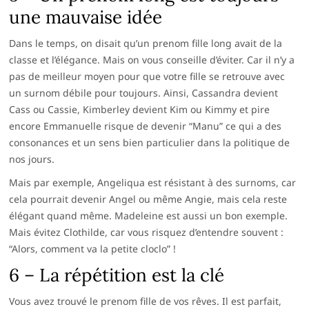
une mauvaise idée
Dans le temps, on disait qu’un prenom fille long avait de la
classe et l’élégance. Mais on vous conseille d’éviter. Car il n’y a
pas de meilleur moyen pour que votre fille se retrouve avec
un surnom débile pour toujours. Ainsi, Cassandra devient
Cass ou Cassie, Kimberley devient Kim ou Kimmy et pire
encore Emmanuelle risque de devenir “Manu” ce qui a des
consonances et un sens bien particulier dans la politique de
nos jours.
Mais par exemple, Angeliqua est résistant à des surnoms, car
cela pourrait devenir Angel ou même Angie, mais cela reste
élégant quand même. Madeleine est aussi un bon exemple.
Mais évitez Clothilde, car vous risquez d’entendre souvent :
“Alors, comment va la petite cloclo” !
6 – La répétition est la clé
Vous avez trouvé le prenom fille de vos rêves. Il est parfait,