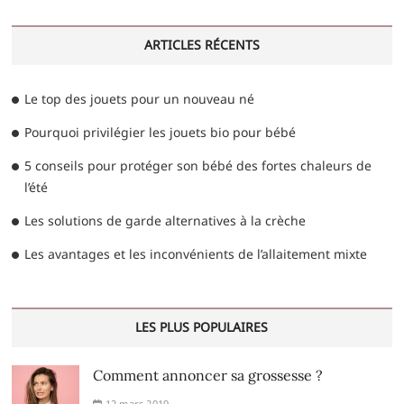
ARTICLES RÉCENTS
Le top des jouets pour un nouveau né
Pourquoi privilégier les jouets bio pour bébé
5 conseils pour protéger son bébé des fortes chaleurs de
l’été
Les solutions de garde alternatives à la crèche
Les avantages et les inconvénients de l’allaitement mixte
LES PLUS POPULAIRES
Comment annoncer sa grossesse ?
12 mars 2019