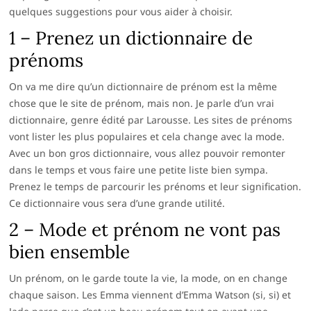
quelques suggestions pour vous aider à choisir.
1 – Prenez un dictionnaire de
prénoms
On va me dire qu’un dictionnaire de prénom est la même
chose que le site de prénom, mais non. Je parle d’un vrai
dictionnaire, genre édité par Larousse. Les sites de prénoms
vont lister les plus populaires et cela change avec la mode.
Avec un bon gros dictionnaire, vous allez pouvoir remonter
dans le temps et vous faire une petite liste bien sympa.
Prenez le temps de parcourir les prénoms et leur signification.
Ce dictionnaire vous sera d’une grande utilité.
2 – Mode et prénom ne vont pas
bien ensemble
Un prénom, on le garde toute la vie, la mode, on en change
chaque saison. Les Emma viennent d’Emma Watson (si, si) et