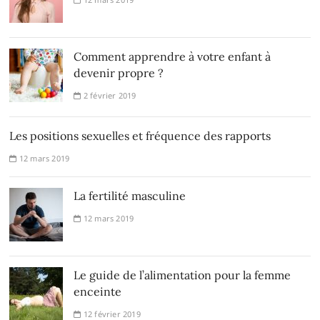
Comment apprendre à votre enfant à
devenir propre ?
2 février 2019
Les positions sexuelles et fréquence des rapports
12 mars 2019
La fertilité masculine
12 mars 2019
Le guide de l’alimentation pour la femme
enceinte
12 février 2019