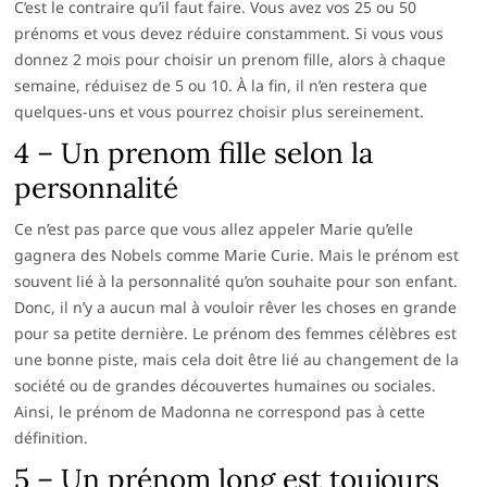
C’est le contraire qu’il faut faire. Vous avez vos 25 ou 50
prénoms et vous devez réduire constamment. Si vous vous
donnez 2 mois pour choisir un prenom fille, alors à chaque
semaine, réduisez de 5 ou 10. À la fin, il n’en restera que
quelques-uns et vous pourrez choisir plus sereinement.
4 – Un prenom fille selon la
personnalité
Ce n’est pas parce que vous allez appeler Marie qu’elle
gagnera des Nobels comme Marie Curie. Mais le prénom est
souvent lié à la personnalité qu’on souhaite pour son enfant.
Donc, il n’y a aucun mal à vouloir rêver les choses en grande
pour sa petite dernière. Le prénom des femmes célèbres est
une bonne piste, mais cela doit être lié au changement de la
société ou de grandes découvertes humaines ou sociales.
Ainsi, le prénom de Madonna ne correspond pas à cette
définition.
5 – Un prénom long est toujours