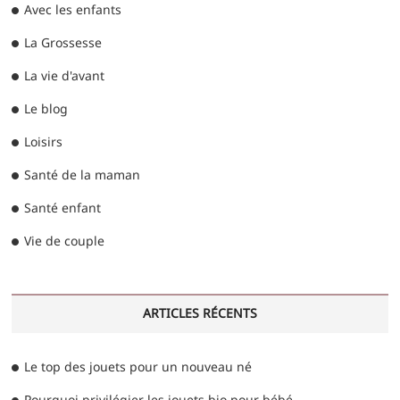
Avec les enfants
La Grossesse
La vie d'avant
Le blog
Loisirs
Santé de la maman
Santé enfant
Vie de couple
ARTICLES RÉCENTS
Le top des jouets pour un nouveau né
Pourquoi privilégier les jouets bio pour bébé