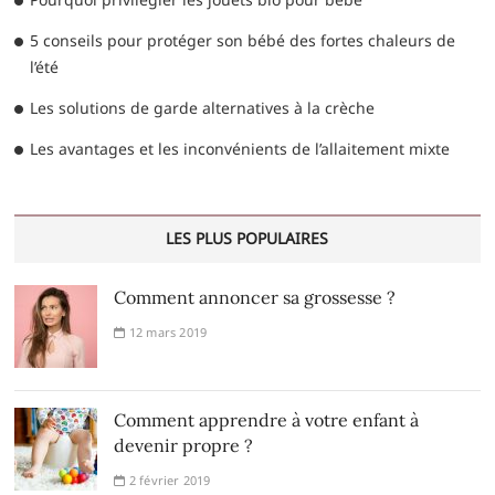
5 conseils pour protéger son bébé des fortes chaleurs de
l’été
Les solutions de garde alternatives à la crèche
Les avantages et les inconvénients de l’allaitement mixte
LES PLUS POPULAIRES
Comment annoncer sa grossesse ?
12 mars 2019
Comment apprendre à votre enfant à
devenir propre ?
2 février 2019