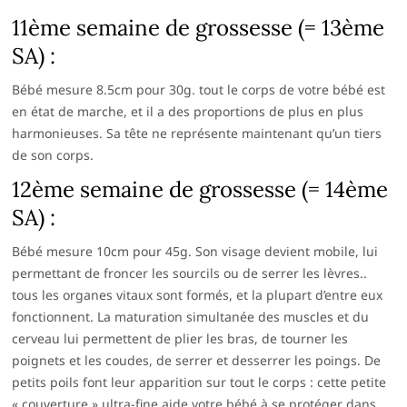
11ème semaine de grossesse (= 13ème
SA) :
Bébé mesure 8.5cm pour 30g. tout le corps de votre bébé est
en état de marche, et il a des proportions de plus en plus
harmonieuses. Sa tête ne représente maintenant qu’un tiers
de son corps.
12ème semaine de grossesse (= 14ème
SA) :
Bébé mesure 10cm pour 45g. Son visage devient mobile, lui
permettant de froncer les sourcils ou de serrer les lèvres..
tous les organes vitaux sont formés, et la plupart d’entre eux
fonctionnent. La maturation simultanée des muscles et du
cerveau lui permettent de plier les bras, de tourner les
poignets et les coudes, de serrer et desserrer les poings. De
petits poils font leur apparition sur tout le corps : cette petite
« couverture » ultra-fine aide votre bébé à se protéger dans