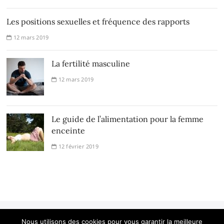
Les positions sexuelles et fréquence des rapports
12 mars 2019
La fertilité masculine
12 mars 2019
Le guide de l’alimentation pour la femme
enceinte
12 février 2019
Nous utilisons des cookies pour vous garantir la meilleure