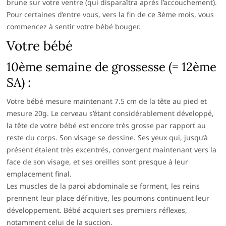
brune sur votre ventre (qui disparaîtra après l’accouchement).
Pour certaines d’entre vous, vers la fin de ce 3ème mois, vous
commencez à sentir votre bébé bouger.
Votre bébé
10ème semaine de grossesse (= 12ème
SA) :
Votre bébé mesure maintenant 7.5 cm de la tête au pied et
mesure 20g. Le cerveau s’étant considérablement développé,
la tête de votre bébé est encore très grosse par rapport au
reste du corps. Son visage se dessine. Ses yeux qui, jusqu’à
présent étaient très excentrés, convergent maintenant vers la
face de son visage, et ses oreilles sont presque à leur
emplacement final.
Les muscles de la paroi abdominale se forment, les reins
prennent leur place définitive, les poumons continuent leur
développement. Bébé acquiert ses premiers réflexes,
notamment celui de la succion.