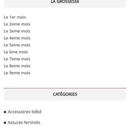
LA GROSSESSE
Le 1er mois
Le 2eme mois
Le 3eme mois
Le 4eme mois
Le 5eme mois
Le 6me mois
Le 7eme mois
Le 8eme mois
Le 9eme mois
CATÉGORIES
Accessoires bébé
Astuces fertilités