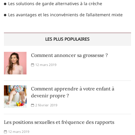
Les solutions de garde alternatives à la crèche
Les avantages et les inconvénients de l’allaitement mixte
LES PLUS POPULAIRES
Comment annoncer sa grossesse ?
12 mars 2019
Comment apprendre à votre enfant à
devenir propre ?
2 février 2019
Les positions sexuelles et fréquence des rapports
12 mars 2019