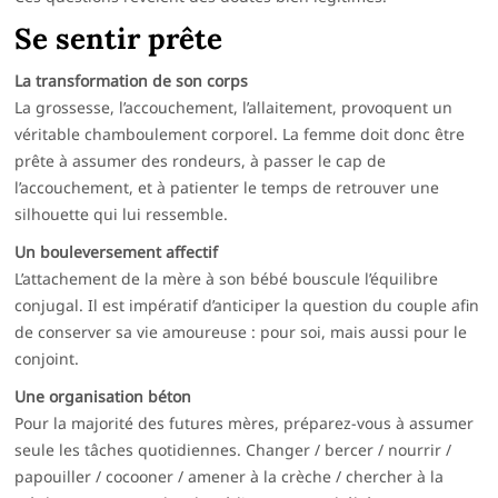
Se sentir prête
La transformation de son corps
La grossesse, l’accouchement, l’allaitement, provoquent un
véritable chamboulement corporel. La femme doit donc être
prête à assumer des rondeurs, à passer le cap de
l’accouchement, et à patienter le temps de retrouver une
silhouette qui lui ressemble.
Un bouleversement affectif
L’attachement de la mère à son bébé bouscule l’équilibre
conjugal. Il est impératif d’anticiper la question du couple afin
de conserver sa vie amoureuse : pour soi, mais aussi pour le
conjoint.
Une organisation béton
Pour la majorité des futures mères, préparez-vous à assumer
seule les tâches quotidiennes. Changer / bercer / nourrir /
papouiller / cocooner / amener à la crèche / chercher à la