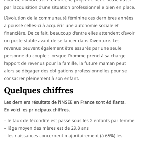
par l’acquisition d’une situation professionnelle bien en place.
L’évolution de la communauté féminine ces dernières années
a poussé celles-ci à acquérir une autonomie sociale et
financière. De ce fait, beaucoup d’entre elles attendent d’avoir
un poste stable avant de se lancer dans l’aventure. Les
revenus peuvent également être assurés par une seule
personne du couple : lorsque l’homme prend à sa charge
l’apport de revenus pour la famille, la future maman peut
alors se dégager des obligations professionnelles pour se
consacrer pleinement à son enfant.
Quelques chiffres
Les derniers résultats de l’INSEE en France sont édifiants.
En voici les principaux chiffres.
– le taux de fécondité est passé sous les 2 enfants par femme
– l’âge moyen des mères est de 29,8 ans
– les naissances concernent majoritairement (à 65%) les