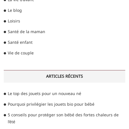
Le blog
Loisirs
Santé de la maman
Santé enfant
Vie de couple
ARTICLES RÉCENTS
Le top des jouets pour un nouveau né
Pourquoi privilégier les jouets bio pour bébé
5 conseils pour protéger son bébé des fortes chaleurs de
l’été