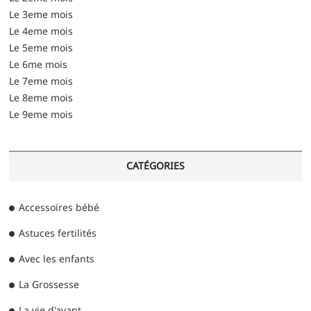
Le 3eme mois
Le 4eme mois
Le 5eme mois
Le 6me mois
Le 7eme mois
Le 8eme mois
Le 9eme mois
CATÉGORIES
Accessoires bébé
Astuces fertilités
Avec les enfants
La Grossesse
La vie d'avant