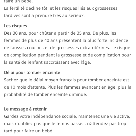
faire un bébé.
La fertilité décline tôt, et les risques liés aux grossesses
tardives sont à prendre très au sérieux.
Les risques
Dès 30 ans, pour chûter à partir de 35 ans. De plus, les
femmes de plus de 40 ans présentent la plus forte incidence
de fausses couches et de grossesses extra-utérines. Le risque
de complication pendant la grossesse et de complication pour
la santé de l’enfant s’accroissent avec l’âge.
Délai pour tomber enceinte
Sachez que le délai moyen français pour tomber enceinte est
de 10 mois d’attente. Plus les femmes avancent en âge, plus la
probabilité de tomber enceinte diminue.
Le message à retenir
Gardez votre indépendance sociale, maintenez une vie active,
mais n’oubliez pas que le temps passe. : n’attendez pas trop
tard pour faire un bébé !