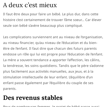
A deux c’est mieux
Il faut être deux pour faire un bébé. Le plus dur, dans cette
histoire c’est certainement de trouver l’âme soeur… Car élever
seule son bébé s’avère beaucoup plus compliqué.
Les complications surviennent ant au niveau de l’organisation,
au niveau financier, qu’au niveau de l’éducation et du bien-
être de l’enfant. Il faut dire que chacun des futurs parents
endosse un rôle qui lui est propre pour l’éducation de l’enfant.
La mère a souvent tendance a apporter l’affection, les câlins,
la tendresse, les soins quotidiens. Tandis que le père s’adonne
plus facilement aux activités manuelles, aux jeux, et à la
stimulation intellectuelle de leur enfant. L’équilibre d’un
enfant passe également par l’équilibre du couple de ses
parents.
Des revenus stables
Pour de nombreuses femmes, le projet de bébé passe aussi