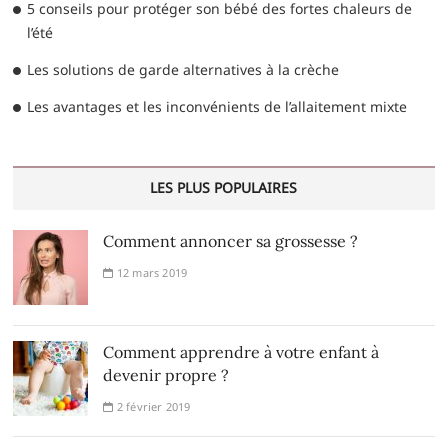
5 conseils pour protéger son bébé des fortes chaleurs de
l’été
Les solutions de garde alternatives à la crèche
Les avantages et les inconvénients de l’allaitement mixte
LES PLUS POPULAIRES
Comment annoncer sa grossesse ?
12 mars 2019
Comment apprendre à votre enfant à
devenir propre ?
2 février 2019