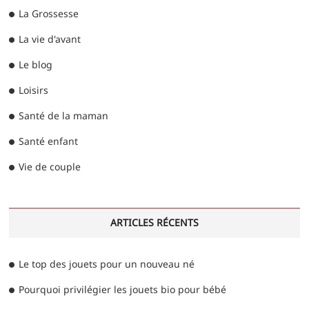
La Grossesse
La vie d'avant
Le blog
Loisirs
Santé de la maman
Santé enfant
Vie de couple
ARTICLES RÉCENTS
Le top des jouets pour un nouveau né
Pourquoi privilégier les jouets bio pour bébé