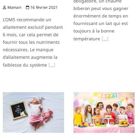
obligatoire, un chauffe
Maman
16 février 2021
biberon peut vous gagner
énormément de temps en
L’OMS recommande un
fournissant un lait qui est
allaitement exclusif pendant
toujours à la bonne
6 mois, car cela permet de
température
fournir tous les nutriments
nécessaires. Le manque
d’allaitement augmente la
faiblesse du système