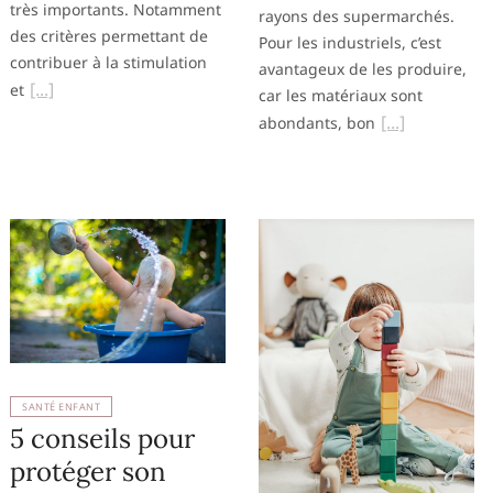
très importants. Notamment
rayons des supermarchés.
des critères permettant de
Pour les industriels, c’est
contribuer à la stimulation
avantageux de les produire,
et
car les matériaux sont
abondants, bon
SANTÉ ENFANT
5 conseils pour
protéger son