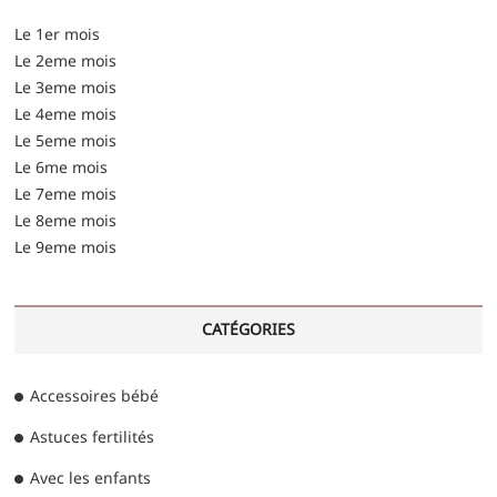
Le 1er mois
Le 2eme mois
Le 3eme mois
Le 4eme mois
Le 5eme mois
Le 6me mois
Le 7eme mois
Le 8eme mois
Le 9eme mois
CATÉGORIES
Accessoires bébé
Astuces fertilités
Avec les enfants